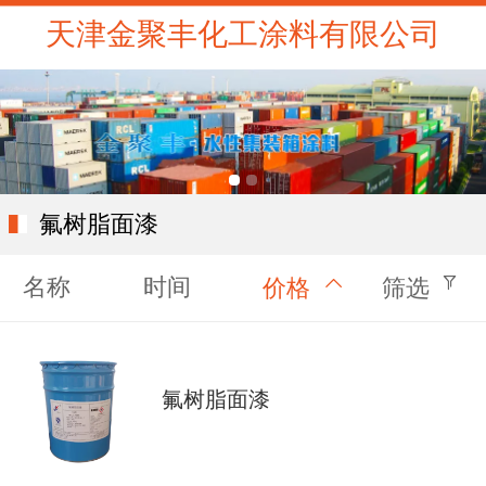
天津金聚丰化工涂料有限公司
氟树脂面漆
名称
时间
价格
筛选
氟树脂面漆